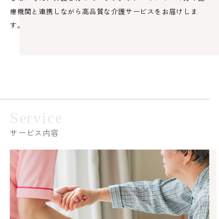
療機関と連携しながら高品質な介護サービスをお届けしま
す。
Service
サービス内容