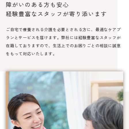
障がいのある方も安心
経験豊富なスタッフが寄り添います
ご自宅で療養される介護を必要とされる方に、最適なケアプ
ランとサービスを届けます。弊社には経験豊富なスタッフが
在籍しておりますので、生活上でのお困りごとの相談に誠意
をもって対応いたします。