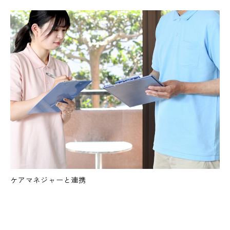
ケアマネジャーと連携