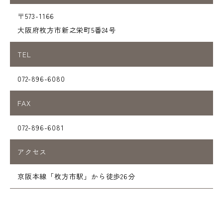
〒573-1166
大阪府枚方市新之栄町5番24号
TEL
072-896-6080
FAX
072-896-6081
アクセス
京阪本線「枚方市駅」から徒歩26分