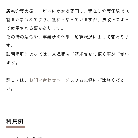
居宅介護支援サービスにかかる費用は、現在は介護保険で10
割まかなわれており、無料となっていますが、法改正によっ
て変更される事があります。
その時の法令や、事業所の体制、加算状況によって変わりま
す。
訪問場所によっては、交通費をご請求させて頂く事がござい
ます。
詳しくは、
お問い合わせページ
よりお気軽にご連絡くださ
い。
利用例