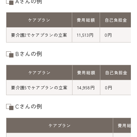
Aさんの例
ケアプラン
費用総額
自己負担金
要介護2でケアプランの立案
11,513円
0円
Bさんの例
ケアプラン
費用総額
自己負担金
要介護5でケアプランの立案
14,958円
0円
Cさんの例
ケアプラン
費用総額