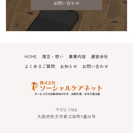
お問い合わせ
HOME
理念・想い
事業内容
運営会社
よくあるご質問
お知らせ
お問い合わせ
〒573-1166
大阪府枚方市新之栄町5番24号