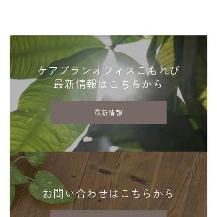
ケアプランオフィスこもれび
最新情報はこちらから
最新情報
お問い合わせはこちらから