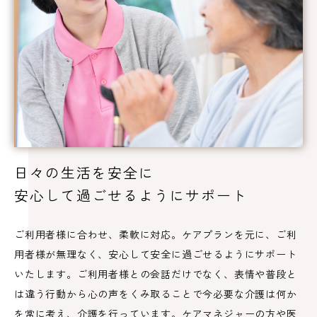
日々の生活を安全に
安心して過ごせるようにサポート
ご利用者様に合わせ、柔軟に対応。ケアプランを元に、ご利
用者様が無理なく、安心して安全に過ごせるようにサポート
いたします。ご利用者様との会話だけでなく、表情や普段と
は違う行動から心の声をくみ取ることで今必要な介護は何か
を常に考え、介護を行っています。ケアマネジャーの方や医