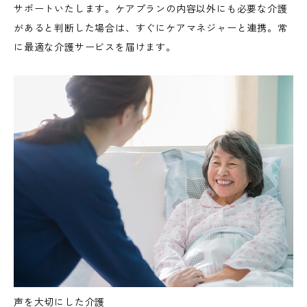
サポートいたします。ケアプランの内容以外にも必要な介護
があると判断した場合は、すぐにケアマネジャーと連携。常
に最適な介護サービスを届けます。
声を大切にした介護