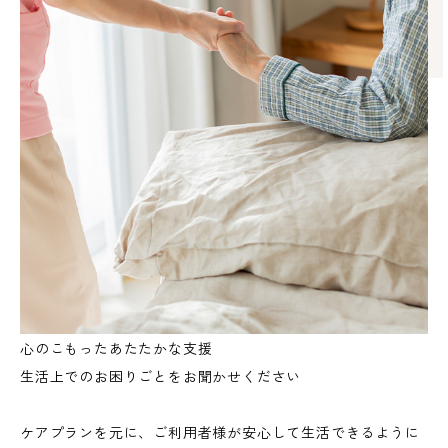
心のこもったあたたかな支援
生活上でのお困りごとをお聞かせください
ケアプランを元に、ご利用者様が安心して生活できるように